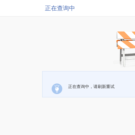
正在查询中
正在查询中，请刷新重试