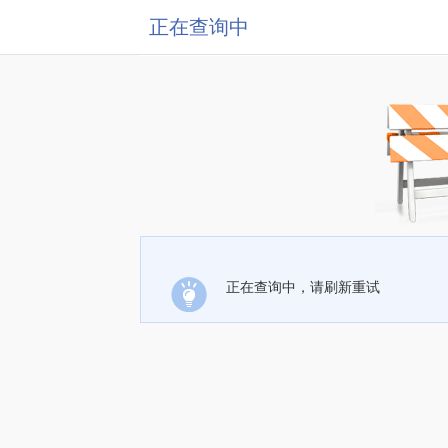
正在查询中
正在查询中，请刷新重试