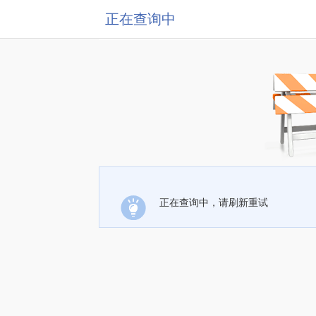
正在查询中
正在查询中，请刷新重试