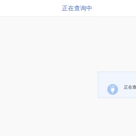
正在查询中
正在