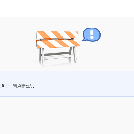
查询中，请刷新重试