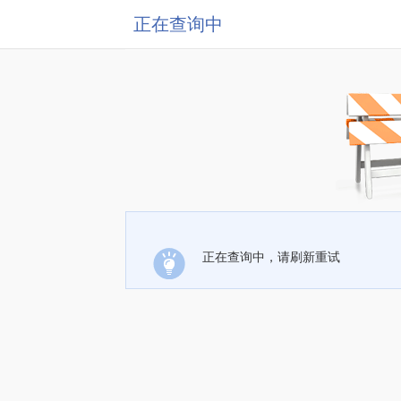
正在查询中
正在查询中，请刷新重试