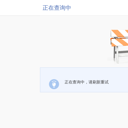
正在查询中
正在查询中，请刷新重试