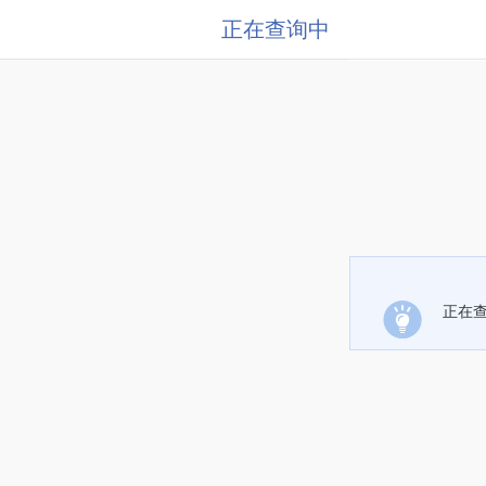
正在查询中
正在