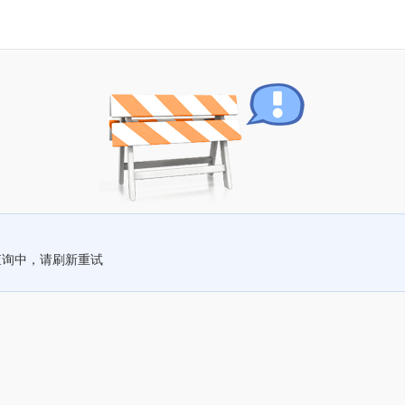
查询中，请刷新重试