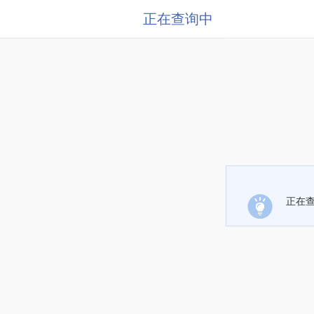
正在查询中
正在