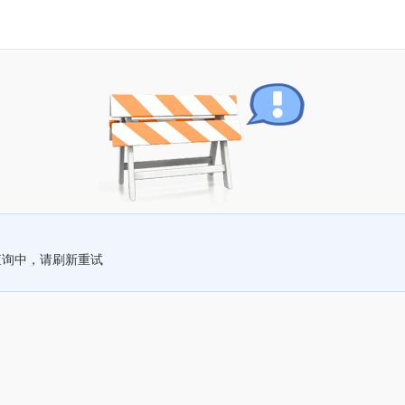
查询中，请刷新重试