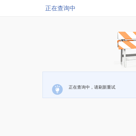
正在查询中
正在查询中，请刷新重试