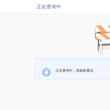
正在查询中
正在查询中，请刷新重试