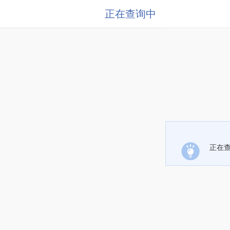
正在查询中
正在