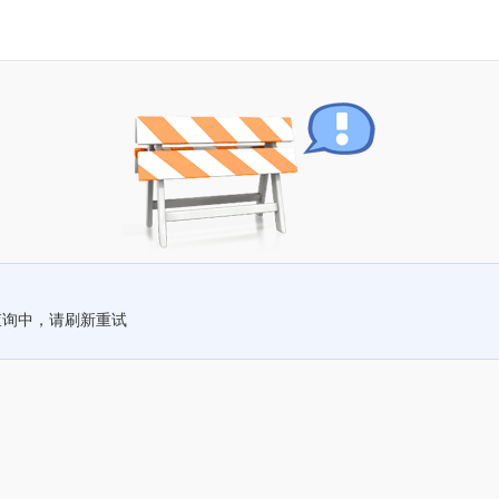
查询中，请刷新重试