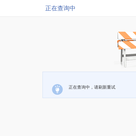
正在查询中
正在查询中，请刷新重试