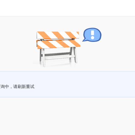
查询中，请刷新重试