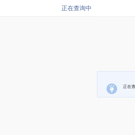
正在查询中
正在