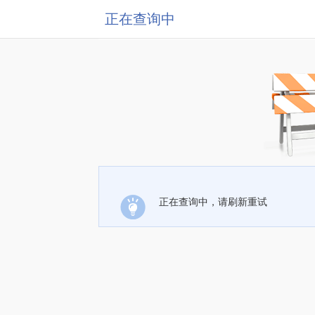
正在查询中
正在查询中，请刷新重试