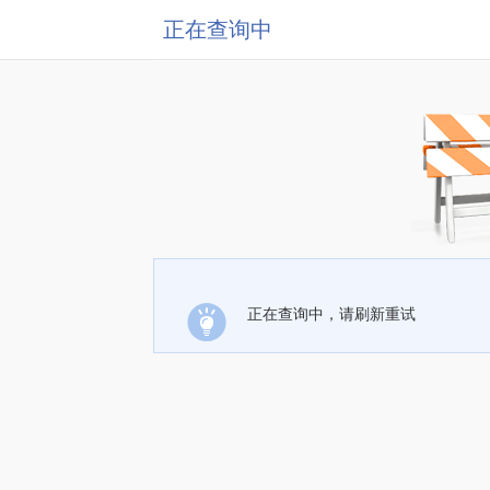
正在查询中
正在查询中，请刷新重试